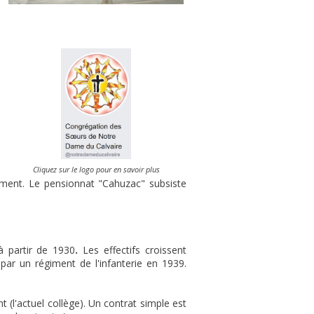
Cliquez sur le logo pour en savoir plus
sement. Le pensionnat "Cahuzac" subsiste
à partir de 1930
.
Les effectifs croissent
par un régiment de l'infanterie en 1939.
t (l'actuel collège). Un contrat simple est