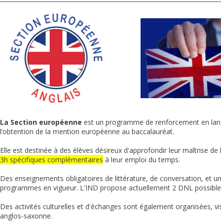
La Section européenne
est un programme de renforcement en langu
l’obtention de la mention européenne au baccalauréat.
Elle est destinée à des élèves désireux d'approfondir leur maîtrise de 
3h spécifiques complémentaires
à leur emploi du temps.
Des enseignements obligatoires de littérature, de conversation, et une
programmes en vigueur. L'IND propose actuellement 2 DNL possibles
Des activités culturelles et d'échanges sont également organisées, vi
anglos-saxonne.