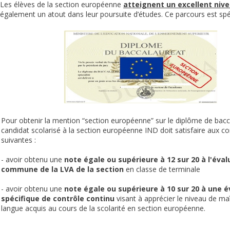
Les élèves de la section européenne
atteignent un excellent nive
également un atout dans leur poursuite d’études. Ce parcours est spéc
Pour obtenir la mention “section européenne” sur le diplôme de bacca
candidat scolarisé à la section européenne IND doit satisfaire aux co
suivantes :
- avoir obtenu une
note égale ou supérieure à 12 sur 20 à l'éval
commune de la LVA de la section
en classe de terminale
- avoir obtenu une
note égale ou supérieure à 10 sur 20 à une é
spécifique de contrôle continu
visant à apprécier le niveau de maî
langue acquis au cours de la scolarité en section européenne.