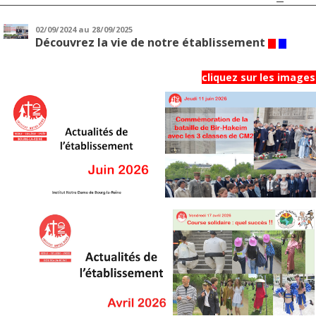
02/09/2024
au 28/09/2025
Découvrez la vie de notre établissement
cliquez sur les images