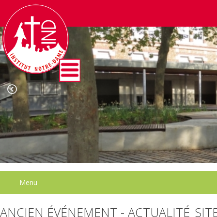
Menu
ANCIEN ÉVÉNEMENT - ACTUALITÉ_SIT